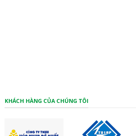
KHÁCH HÀNG CỦA CHÚNG TÔI