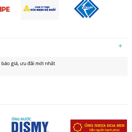
 báo giá, ưu đãi mới nhất