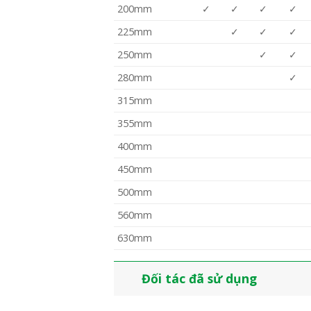
200mm
✓
✓
✓
✓
225mm
✓
✓
✓
250mm
✓
✓
280mm
✓
315mm
355mm
400mm
450mm
500mm
560mm
630mm
Đối tác đã sử dụng