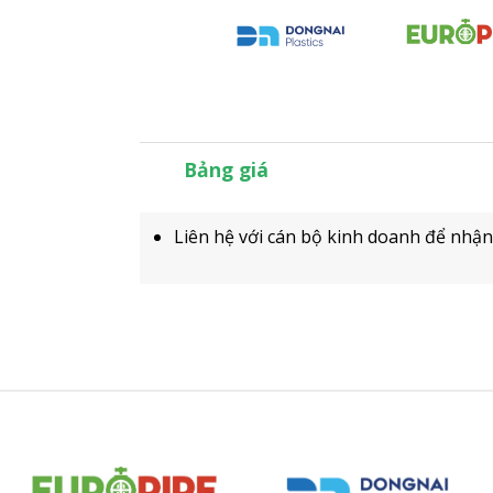
Bảng giá
Liên hệ với cán bộ kinh doanh để nhận