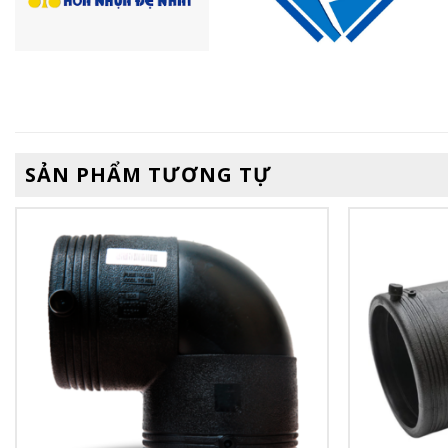
SẢN PHẨM TƯƠNG TỰ