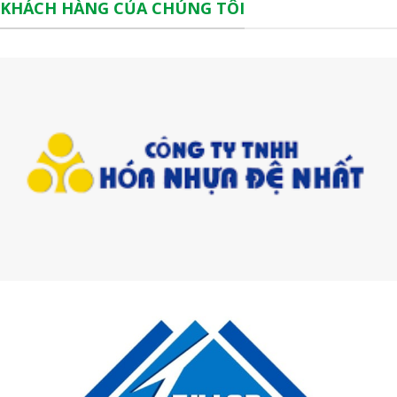
KHÁCH HÀNG CỦA CHÚNG TÔI