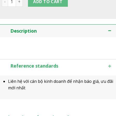
ADD TO CART
Description
Reference standards
Liên hệ với cán bộ kinh doanh để nhận báo giá, ưu đãi
mới nhất