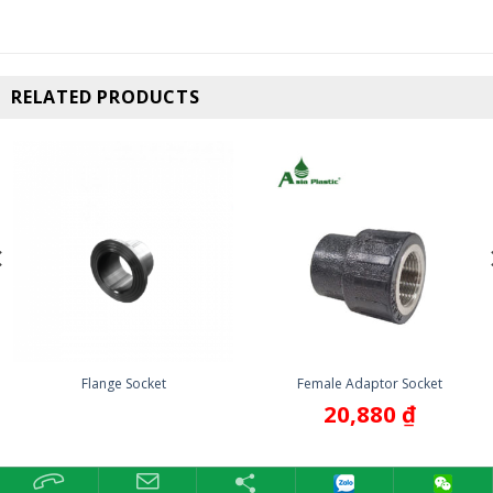
RELATED PRODUCTS
Flange Socket
Female Adaptor Socket
20,880
₫