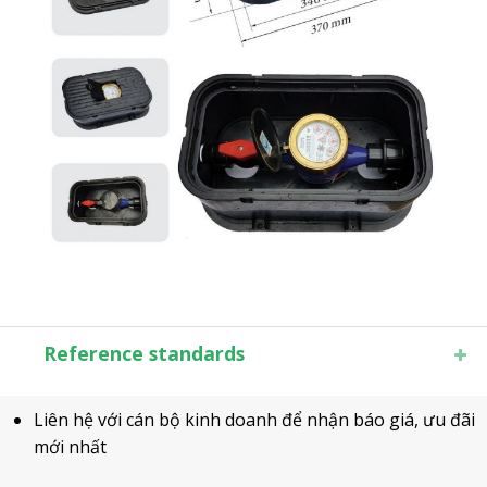
Reference standards
Liên hệ với cán bộ kinh doanh để nhận báo giá, ưu đãi
mới nhất