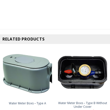
RELATED PRODUCTS
Water Meter Boxs – Type B Without
Water Meter Boxs – Type A
Under Cover