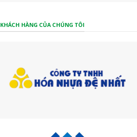
KHÁCH HÀNG CỦA CHÚNG TÔI